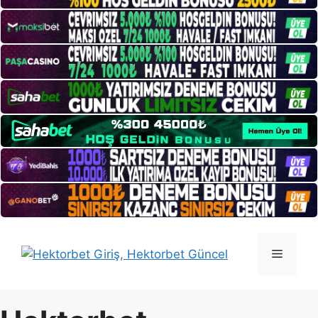
İçeriğe
atla
Menü