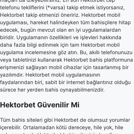
telefonu tekliflerini (*varsa) takip etmek istiyorsanız,
Hektorbet takip etmenizi öneririz. Hektorbet mobil
uygulaması, hareket halindeyken tüm bahisçilere hitap
edecek, bugün mevcut olan en iyi uygulamalardan
biridir. Uygulamanın özellikleri ve işlevleri hakkında
daha fazla bilgi edinmek için tam Hektorbet mobil
uygulama incelemesine göz atın. Bu, akıllı telefonunuzu
veya tabletinizi kullanarak Hektorbet bahis platformuna
erişmenizi sağlayan mobil cihazlar için tasarlanmış bir
yazılımdır. Hektorbet mobil uygulamasının
faydalarından biri, sabit bir internet bağlantınız olduğu
sürece her yerden bahis oynayabilmenizdir.
Hektorbet Güvenilir Mi
Tüm bahis siteleri gibi Hektorbet de olumsuz yorumlar
içerebilir. Ortalamadan kötü dereceye, hile yok, hile