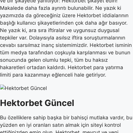
ve bir şikayetle yanıtlıyor: Hektorbet şikayet edin!
Makalede daha fazla ayrıntı bulunabilir. Ne yazık ki
yazımızda da göreceğiniz üzere Hektorbet iddialarının
başlığı kullanıcı şikayetlerinden çok daha ağır basıyor.
Ne yazık ki, ara sıra iftiralar ve uygunsuz duygusal
tepkiler var. Dolayısıyla asılsız iftira soruşturmalarının
cevabı sarsılmaz inanç sistemimizdir. Hektorbet isminin
tüm medya tarafından coşkuyla karşılanması ve bunun
sonucunda gelen olumlu tepki, tüm bu haksız
hakaretleri ortadan kaldırdı. Hektorbet para yatırma
limiti para kazanmayı eğlenceli hale getiriyor.
Hektorbet Güncel
Bu özelliklere sahip başka bir bahisçi mutlaka vardır, bu
yüzden en iyi oranları satın almak için siteyi kontrol
ettiğinizden emin olun. Hektorbet, mevcut ve yeni