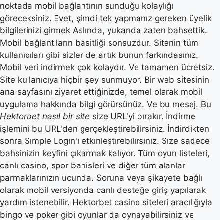
noktada mobil bağlantının sunduğu kolaylığı
göreceksiniz. Evet, şimdi tek yapmanız gereken üyelik
bilgilerinizi girmek Aslında, yukarıda zaten bahsettik.
Mobil bağlantıların basitliği sonsuzdur. Sitenin tüm
kullanıcıları gibi sizler de artık bunun farkındasınız.
Mobil veri indirmek çok kolaydır. Ve tamamen ücretsiz.
Site kullanıcıya hiçbir şey sunmuyor. Bir web sitesinin
ana sayfasını ziyaret ettiğinizde, temel olarak mobil
uygulama hakkında bilgi görürsünüz. Ve bu mesaj. Bu
Hektorbet nasıl bir site
size URL'yi bırakır. İndirme
işlemini bu URL'den gerçekleştirebilirsiniz. İndirdikten
sonra Simple Login'i etkinleştirebilirsiniz. Size sadece
bahsinizin keyfini çıkarmak kalıyor. Tüm oyun listeleri,
canlı casino, spor bahisleri ve diğer tüm alanlar
parmaklarınızın ucunda. Soruna veya şikayete bağlı
olarak mobil versiyonda canlı desteğe giriş yapılarak
yardım istenebilir. Hektorbet casino siteleri aracılığıyla
bingo ve poker gibi oyunlar da oynayabilirsiniz ve