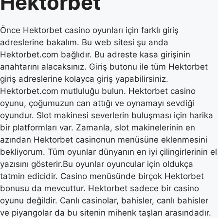
Hektorbet
Önce Hektorbet casino oyunları için farklı giriş
adreslerine bakalım. Bu web sitesi şu anda
Hektorbet.com bağlıdır. Bu adreste kasa girişinin
anahtarını alacaksınız. Giriş butonu ile tüm Hektorbet
giriş adreslerine kolayca giriş yapabilirsiniz.
Hektorbet.com mutluluğu bulun. Hektorbet casino
oyunu, çoğumuzun can attığı ve oynamayı sevdiği
oyundur. Slot makinesi severlerin buluşması için harika
bir platformları var. Zamanla, slot makinelerinin en
azından Hektorbet casinonun menüsüne eklenmesini
bekliyorum. Tüm oyunlar dünyanın en iyi çilingirlerinin el
yazısını gösterir.Bu oyunlar oyuncular için oldukça
tatmin edicidir. Casino menüsünde birçok Hektorbet
bonusu da mevcuttur. Hektorbet sadece bir casino
oyunu değildir. Canlı casinolar, bahisler, canlı bahisler
ve piyangolar da bu sitenin mihenk taşları arasındadır.