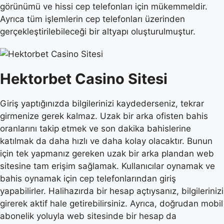
görünümü ve hissi cep telefonları için mükemmeldir.
Ayrıca tüm işlemlerin cep telefonları üzerinden
gerçekleştirilebileceği bir altyapı oluşturulmuştur.
Hektorbet Casino Sitesi
Giriş yaptığınızda bilgilerinizi kaydederseniz, tekrar
girmenize gerek kalmaz. Uzak bir arka ofisten bahis
oranlarını takip etmek ve son dakika bahislerine
katılmak da daha hızlı ve daha kolay olacaktır. Bunun
için tek yapmanız gereken uzak bir arka plandan web
sitesine tam erişim sağlamak. Kullanıcılar oynamak ve
bahis oynamak için cep telefonlarından giriş
yapabilirler. Halihazırda bir hesap açtıysanız, bilgilerinizi
girerek aktif hale getirebilirsiniz. Ayrıca, doğrudan mobil
abonelik yoluyla web sitesinde bir hesap da