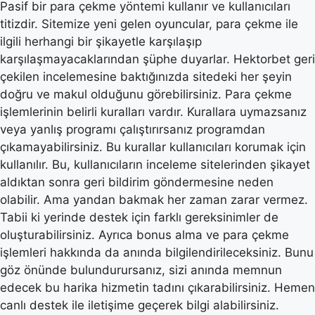
Pasif bir para çekme yöntemi kullanır ve kullanıcıları
titizdir. Sitemize yeni gelen oyuncular, para çekme ile
ilgili herhangi bir şikayetle karşılaşıp
karşılaşmayacaklarından şüphe duyarlar. Hektorbet geri
çekilen incelemesine baktığınızda sitedeki her şeyin
doğru ve makul olduğunu görebilirsiniz. Para çekme
işlemlerinin belirli kuralları vardır. Kurallara uymazsanız
veya yanlış programı çalıştırırsanız programdan
çıkamayabilirsiniz. Bu kurallar kullanıcıları korumak için
kullanılır. Bu, kullanıcıların inceleme sitelerinden şikayet
aldıktan sonra geri bildirim göndermesine neden
olabilir. Ama yandan bakmak her zaman zarar vermez.
Tabii ki yerinde destek için farklı gereksinimler de
oluşturabilirsiniz. Ayrıca bonus alma ve para çekme
işlemleri hakkında da anında bilgilendirileceksiniz. Bunu
göz önünde bulundurursanız, sizi anında memnun
edecek bu harika hizmetin tadını çıkarabilirsiniz. Hemen
canlı destek ile iletişime geçerek bilgi alabilirsiniz.