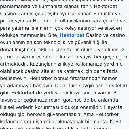
planlamanıza ve kurmanıza olanak tanır. Hektorbet
Casino Games çok çeşitli oyunlar sunar. Bonuslar ve
promosyonlar Hektorbet kullanıcılarının para çekme ve
para yatırma işlemlerini çok kolaylaştırıyor ve siteden
oldukça memnunlar. Site,
Hektorbet
Casino ve casino
oyunlarının en son teknolojisi ve güvenilirliği ile
donatılmıştır, sürekli gelişmektedir, olumlu ve olumsuz
yorumlar vardır ve sitenin kullanıcı sayısı her geçen gün
artmaktadır. Kazançlarınızı ikiye katlamanıza yardımcı
olabilecek casino sitelerine katılmak için daha fazla
beklemeyin. Hektorbet bonus fırsatlarından hemen
yararlanmaya başlayın. Diğer tüm saygın casino siteleri
gibi, Hektorbet de yerleşik bir kayıt süreci vardır. Bu
tavsiyeler çoğumuza resmi görünse de bu anlamda
kişisel verilerin korunması oldukça önemlidir. Hayatta
olduğu gibi herkese güvenemezsin. Ama Hektorbet
kafanızda soru işareti bırakmayacak bir marka. Kayıt
olmak için öncelikle Hektorbet Kayıt ol butonuna