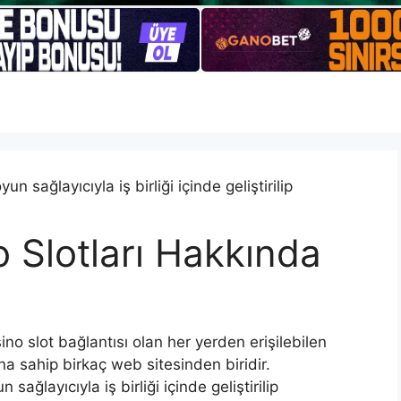
 Slotları Hakkında
no slot bağlantısı olan her yerden erişilebilen
a sahip birkaç web sitesinden biridir.
ağlayıcıyla iş birliği içinde geliştirilip