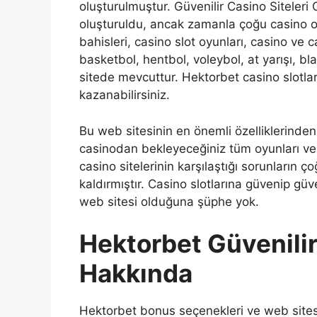
oluşturulmuştur. Güvenilir Casino Siteleri 
oluşturuldu, ancak zamanla çoğu casino o
bahisleri, casino slot oyunları, casino ve c
basketbol, hentbol, voleybol, at yarışı, bl
sitede mevcuttur. Hektorbet casino slotları 
kazanabilirsiniz.
Bu web sitesinin en önemli özelliklerinden b
casinodan bekleyeceğiniz tüm oyunları ve 
casino sitelerinin karşılaştığı sorunların ç
kaldırmıştır. Casino slotlarına güvenip gü
web sitesi olduğuna şüphe yok.
Hektorbet Güvenilirl
Hakkında
Hektorbet bonus seçenekleri ve web site