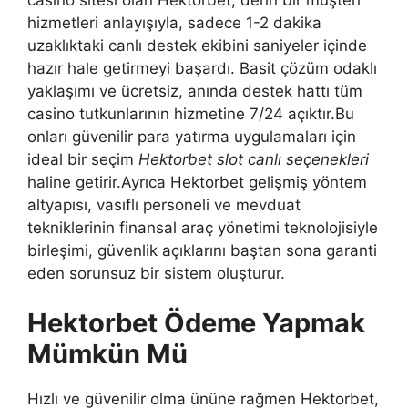
hizmetleri anlayışıyla, sadece 1-2 dakika
uzaklıktaki canlı destek ekibini saniyeler içinde
hazır hale getirmeyi başardı. Basit çözüm odaklı
yaklaşımı ve ücretsiz, anında destek hattı tüm
casino tutkunlarının hizmetine 7/24 açıktır.Bu
onları güvenilir para yatırma uygulamaları için
ideal bir seçim
Hektorbet slot canlı seçenekleri
haline getirir.Ayrıca Hektorbet gelişmiş yöntem
altyapısı, vasıflı personeli ve mevduat
tekniklerinin finansal araç yönetimi teknolojisiyle
birleşimi, güvenlik açıklarını baştan sona garanti
eden sorunsuz bir sistem oluşturur.
Hektorbet Ödeme Yapmak
Mümkün Mü
Hızlı ve güvenilir olma ününe rağmen Hektorbet,