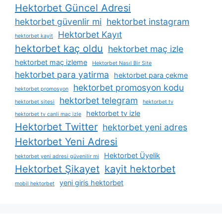
Hektorbet Güncel Adresi
hektorbet güvenlir mi
hektorbet instagram
Hektorbet Kayıt
hektorbet kayit
hektorbet kaç oldu
hektorbet maç izle
hektorbet maç izleme
Hektorbet Nasıl Bir Site
hektorbet para yatirma
hektorbet para çekme
hektorbet promosyon kodu
hektorbet promosyon
hektorbet telegram
hektorbet sitesi
hektorbet tv
hektorbet tv izle
hektorbet tv canli maç izle
Hektorbet Twitter
hektorbet yeni adres
Hektorbet Yeni Adresi
Hektorbet Üyelik
hektorbet yeni adresi güvenilir mi
Hektorbet Şikayet
kayit hektorbet
yeni giris hektorbet
mobil hektorbet