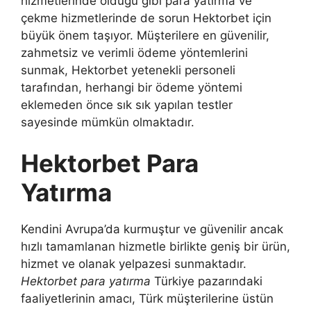
hizmetlerinde olduğu gibi para yatırma ve
çekme hizmetlerinde de sorun Hektorbet için
büyük önem taşıyor. Müşterilere en güvenilir,
zahmetsiz ve verimli ödeme yöntemlerini
sunmak, Hektorbet yetenekli personeli
tarafından, herhangi bir ödeme yöntemi
eklemeden önce sık sık yapılan testler
sayesinde mümkün olmaktadır.
Hektorbet Para
Yatırma
Kendini Avrupa’da kurmuştur ve güvenilir ancak
hızlı tamamlanan hizmetle birlikte geniş bir ürün,
hizmet ve olanak yelpazesi sunmaktadır.
Hektorbet para yatırma
Türkiye pazarındaki
faaliyetlerinin amacı, Türk müşterilerine üstün