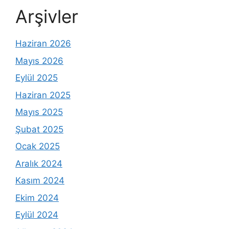
Arşivler
Haziran 2026
Mayıs 2026
Eylül 2025
Haziran 2025
Mayıs 2025
Şubat 2025
Ocak 2025
Aralık 2024
Kasım 2024
Ekim 2024
Eylül 2024