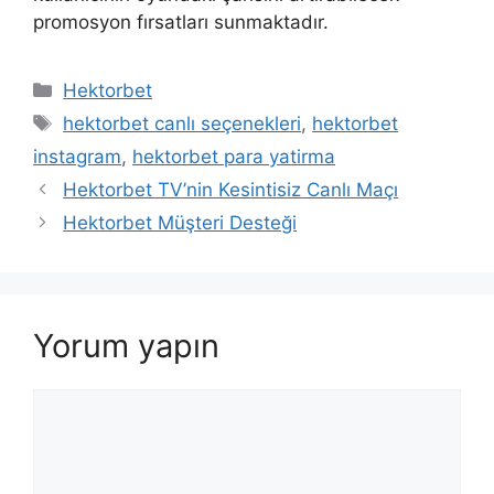
promosyon fırsatları sunmaktadır.
Kategoriler
Hektorbet
Etiketler
hektorbet canlı seçenekleri
,
hektorbet
instagram
,
hektorbet para yatirma
Hektorbet TV’nin Kesintisiz Canlı Maçı
Hektorbet Müşteri Desteği
Yorum yapın
Yorum