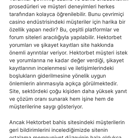
prosedürleri ve müşteri deneyimleri herkes
tarafından kolayca öğrenilebilir. Bunu çevrimiçi
casino endüstrisindeki müşteriler için harika bir
özellik yapan nedir? Bu, çeşitli platformlar ve
forum siteleri aracılığıyla yapılabilir. Hektorbet
yorumları ve şikayet kayıtları site hakkında
önemli ayrıntılar veriyor. Hektorbet müşteri istek
ve yorumlarına ne kadar değer verdiği, şikayet
kayıtlarının incelenmesi ve iletişimlerindeki
boşlukların giderilmesine yönelik uygun
önlemlerin alınmasıyla açıkça görülmektedir.
Site, sektördeki çoğu kişiden daha yüksek yanıt
ve çözüm oranı sunarak hem işine hem de
müşterilerine saygı gösteriyor.
Ancak Hektorbet bahis sitesindeki müşterilerin
geri bildirimlerini incelediğimizde sitenin
ortalama memnuniyet düzeyinin hala oldukça