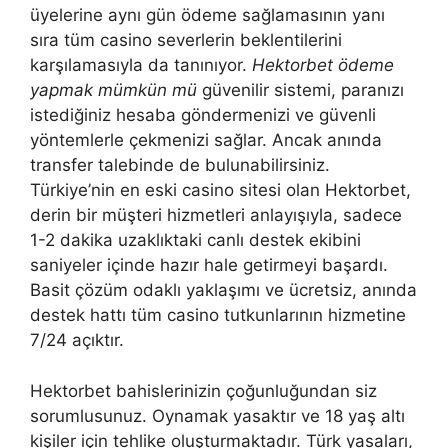
üyelerine aynı gün ödeme sağlamasının yanı
sıra tüm casino severlerin beklentilerini
karşılamasıyla da tanınıyor.
Hektorbet ödeme
yapmak mümkün mü
güvenilir sistemi, paranızı
istediğiniz hesaba göndermenizi ve güvenli
yöntemlerle çekmenizi sağlar. Ancak anında
transfer talebinde de bulunabilirsiniz.
Türkiye’nin en eski casino sitesi olan Hektorbet,
derin bir müşteri hizmetleri anlayışıyla, sadece
1-2 dakika uzaklıktaki canlı destek ekibini
saniyeler içinde hazır hale getirmeyi başardı.
Basit çözüm odaklı yaklaşımı ve ücretsiz, anında
destek hattı tüm casino tutkunlarının hizmetine
7/24 açıktır.
Hektorbet bahislerinizin çoğunluğundan siz
sorumlusunuz. Oynamak yasaktır ve 18 yaş altı
kişiler için tehlike oluşturmaktadır. Türk yasaları,