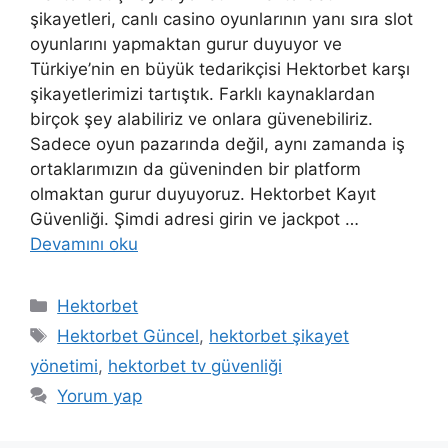
şikayetleri, canlı casino oyunlarının yanı sıra slot
oyunlarını yapmaktan gurur duyuyor ve
Türkiye’nin en büyük tedarikçisi Hektorbet karşı
şikayetlerimizi tartıştık. Farklı kaynaklardan
birçok şey alabiliriz ve onlara güvenebiliriz.
Sadece oyun pazarında değil, aynı zamanda iş
ortaklarımızın da güveninden bir platform
olmaktan gurur duyuyoruz. Hektorbet Kayıt
Güvenliği. Şimdi adresi girin ve jackpot …
Devamını oku
Kategoriler
Hektorbet
Etiketler
Hektorbet Güncel
,
hektorbet şikayet
yönetimi
,
hektorbet tv güvenliği
Yorum yap