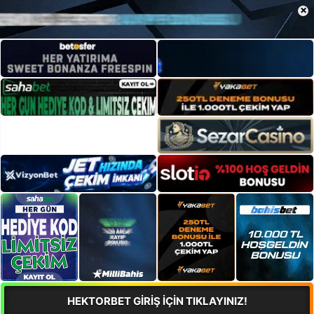
×
HEKTORBET GİRİŞ İÇİN TIKLAYINIZ!