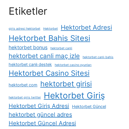
Etiketler
Hektorbet Adresi
giris adresi hektorbet
Hektorbet
Hektorbet Bahis Sitesi
hektorbet bonus
hektorbet canli
hektorbet canli maç izle
hektorbet canlı bahis
hektorbet canlı destek
hektorbet casino oyunları
Hektorbet Casino Sitesi
hektorbet girisi
hektorbet com
Hektorbet Giriş
hektorbet giris twitter
Hektorbet Giriş Adresi
Hektorbet Güncel
hektorbet güncel adres
Hektorbet Güncel Adresi