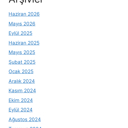
Haziran 2026
Mayıs 2026
Eylül 2025
Haziran 2025
Mayıs 2025
Şubat 2025
Ocak 2025
Aralık 2024
Kasım 2024
Ekim 2024
Eylül 2024
Ağustos 2024