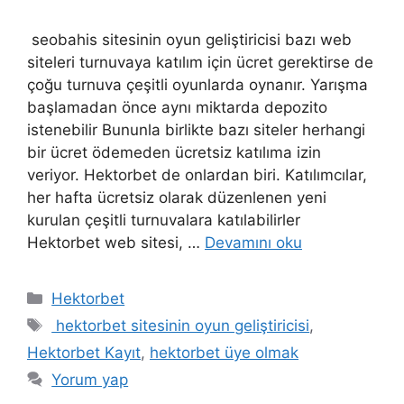
seobahis sitesinin oyun geliştiricisi bazı web
siteleri turnuvaya katılım için ücret gerektirse de
çoğu turnuva çeşitli oyunlarda oynanır. Yarışma
başlamadan önce aynı miktarda depozito
istenebilir Bununla birlikte bazı siteler herhangi
bir ücret ödemeden ücretsiz katılıma izin
veriyor. Hektorbet de onlardan biri. Katılımcılar,
her hafta ücretsiz olarak düzenlenen yeni
kurulan çeşitli turnuvalara katılabilirler
Hektorbet web sitesi, …
Devamını oku
Kategoriler
Hektorbet
Etiketler
hektorbet sitesinin oyun geliştiricisi
,
Hektorbet Kayıt
,
hektorbet üye olmak
Yorum yap