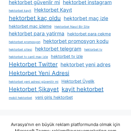
hektorbet güvenlir mi
hektorbet instagram
Hektorbet Kayıt
hektorbet kayit
hektorbet kaç oldu
hektorbet maç izle
hektorbet maç izleme
Hektorbet Nasıl Bir Site
hektorbet para yatirma
hektorbet para çekme
hektorbet promosyon kodu
hektorbet promosyon
hektorbet telegram
hektorbet sitesi
hektorbet tv
hektorbet tv izle
hektorbet tv canli maç izle
Hektorbet Twitter
hektorbet yeni adres
Hektorbet Yeni Adresi
Hektorbet Üyelik
hektorbet yeni adresi güvenilir mi
Hektorbet Şikayet
kayit hektorbet
yeni giris hektorbet
mobil hektorbet
Avrasya'nın en büyük reklam platformunda olmak için
Microsoft Teams:
reklam@avrasyamarketing.com