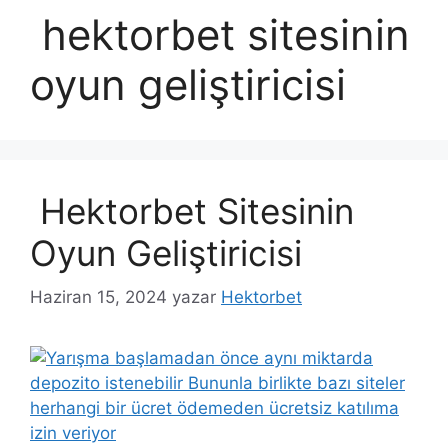
hektorbet sitesinin
oyun geliştiricisi
Hektorbet Sitesinin
Oyun Geliştiricisi
Haziran 15, 2024
yazar
Hektorbet