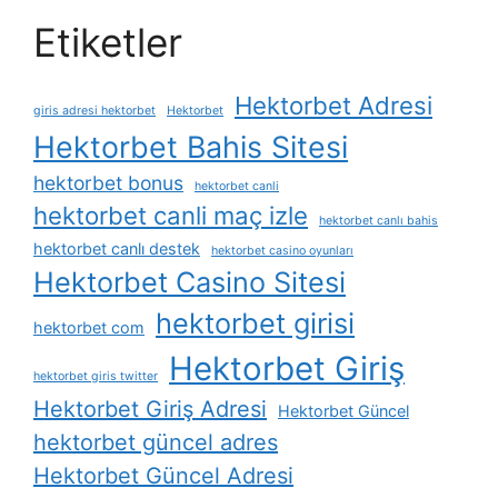
Etiketler
Hektorbet Adresi
giris adresi hektorbet
Hektorbet
Hektorbet Bahis Sitesi
hektorbet bonus
hektorbet canli
hektorbet canli maç izle
hektorbet canlı bahis
hektorbet canlı destek
hektorbet casino oyunları
Hektorbet Casino Sitesi
hektorbet girisi
hektorbet com
Hektorbet Giriş
hektorbet giris twitter
Hektorbet Giriş Adresi
Hektorbet Güncel
hektorbet güncel adres
Hektorbet Güncel Adresi