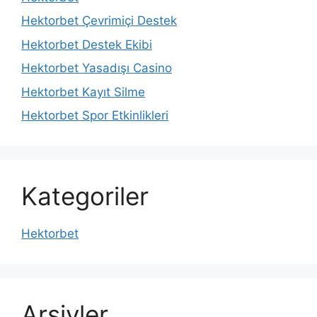
Hektorbet Çevrimiçi Destek
Hektorbet Destek Ekibi
Hektorbet Yasadışı Casino
Hektorbet Kayıt Silme
Hektorbet Spor Etkinlikleri
Kategoriler
Hektorbet
Arşivler