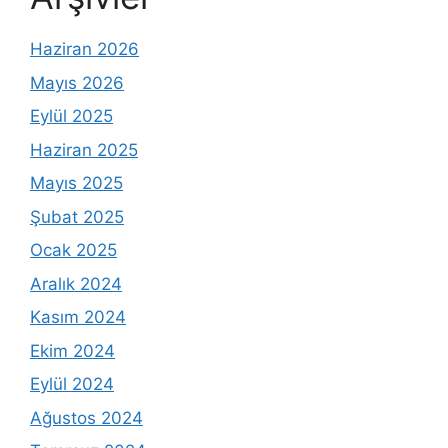
Haziran 2026
Mayıs 2026
Eylül 2025
Haziran 2025
Mayıs 2025
Şubat 2025
Ocak 2025
Aralık 2024
Kasım 2024
Ekim 2024
Eylül 2024
Ağustos 2024