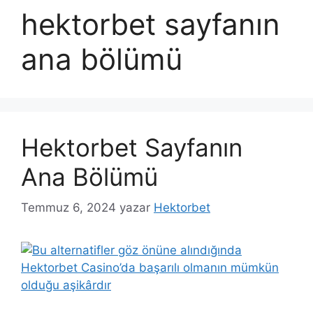
hektorbet sayfanın
ana bölümü
Hektorbet Sayfanın
Ana Bölümü
Temmuz 6, 2024
yazar
Hektorbet