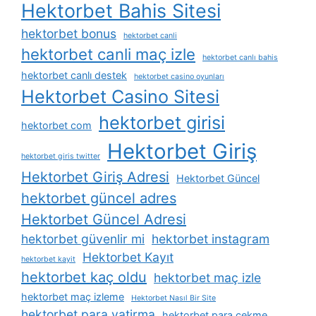
Hektorbet Bahis Sitesi
hektorbet bonus
hektorbet canli
hektorbet canli maç izle
hektorbet canlı bahis
hektorbet canlı destek
hektorbet casino oyunları
Hektorbet Casino Sitesi
hektorbet girisi
hektorbet com
Hektorbet Giriş
hektorbet giris twitter
Hektorbet Giriş Adresi
Hektorbet Güncel
hektorbet güncel adres
Hektorbet Güncel Adresi
hektorbet güvenlir mi
hektorbet instagram
Hektorbet Kayıt
hektorbet kayit
hektorbet kaç oldu
hektorbet maç izle
hektorbet maç izleme
Hektorbet Nasıl Bir Site
hektorbet para yatirma
hektorbet para çekme