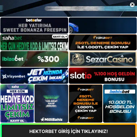
×
HEKTORBET GİRİŞ İÇİN TIKLAYINIZ!