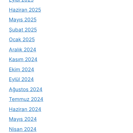
Haziran 2025
Mayıs 2025
Şubat 2025
Ocak 2025
Aralık 2024
Kasım 2024
Ekim 2024
Eylül 2024
Ağustos 2024
Temmuz 2024
Haziran 2024
Mayıs 2024
Nisan 2024