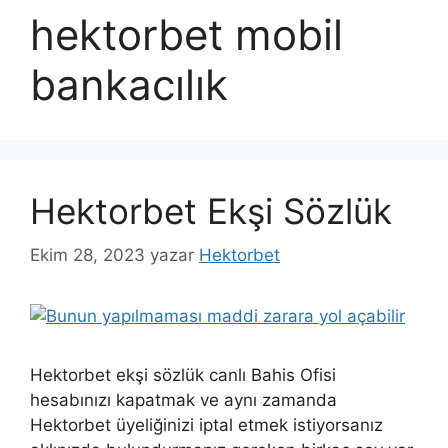
hektorbet mobil
bankacılık
Hektorbet Ekşi Sözlük
Ekim 28, 2023
yazar
Hektorbet
Hektorbet ekşi sözlük canlı Bahis Ofisi
hesabınızı kapatmak ve aynı zamanda
Hektorbet üyeliğinizi iptal etmek istiyorsanız