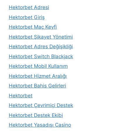
Hektorbet Adresi
Hektorbet Giriş
Hektorbet Maç Keyfi
Hektorbet Şikayet Yönetimi
Hektorbet Adres Değişikliği
Hektorbet Switch Blackjack
Hektorbet Mobil Kullanım
Hektorbet Hizmet Aralığı
Hektorbet Bahis Gelirleri
Hektorbet
Hektorbet Çevrimiçi Destek
Hektorbet Destek Ekibi
Hektorbet Yasadışı Casino