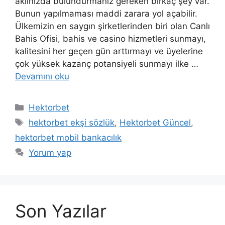
aklınızda bulundurmanız gereken birkaç şey var.
Bunun yapılmaması maddi zarara yol açabilir.
Ülkemizin en saygın şirketlerinden biri olan Canlı
Bahis Ofisi, bahis ve casino hizmetleri sunmayı,
kalitesini her geçen gün arttırmayı ve üyelerine
çok yüksek kazanç potansiyeli sunmayı ilke …
Devamını oku
Kategoriler
Hektorbet
Etiketler
hektorbet ekşi sözlük
,
Hektorbet Güncel
,
hektorbet mobil bankacılık
Yorum yap
Son Yazılar