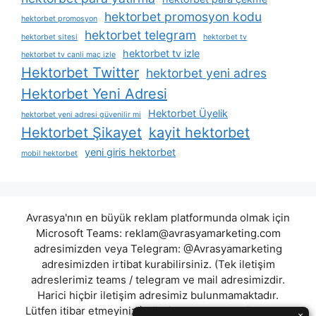
hektorbet promosyon kodu
hektorbet promosyon
hektorbet telegram
hektorbet sitesi
hektorbet tv
hektorbet tv izle
hektorbet tv canli maç izle
Hektorbet Twitter
hektorbet yeni adres
Hektorbet Yeni Adresi
Hektorbet Üyelik
hektorbet yeni adresi güvenilir mi
Hektorbet Şikayet
kayit hektorbet
yeni giris hektorbet
mobil hektorbet
Avrasya'nın en büyük reklam platformunda olmak için
Microsoft Teams:
reklam@avrasyamarketing.com
adresimizden veya Telegram: @Avrasyamarketing
adresimizden irtibat kurabilirsiniz. (Tek iletişim
adreslerimiz teams / telegram ve mail adresimizdir.
Harici hiçbir iletişim adresimiz bulunmamaktadır.
Lütfen itibar etmeyiniz.) Türkiye yasalarına göre 7258