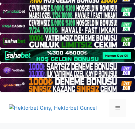
İçeriğe
atla
Menü