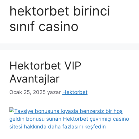
hektorbet birinci
sınıf casino
Hektorbet VIP
Avantajlar
Ocak 25, 2025
yazar
Hektorbet