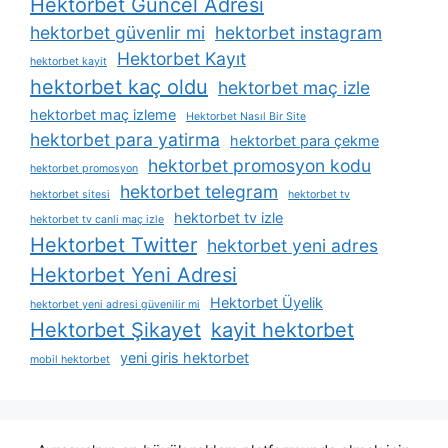
Hektorbet Güncel Adresi
hektorbet güvenlir mi
hektorbet instagram
Hektorbet Kayıt
hektorbet kayit
hektorbet kaç oldu
hektorbet maç izle
hektorbet maç izleme
Hektorbet Nasıl Bir Site
hektorbet para yatirma
hektorbet para çekme
hektorbet promosyon kodu
hektorbet promosyon
hektorbet telegram
hektorbet sitesi
hektorbet tv
hektorbet tv izle
hektorbet tv canli maç izle
Hektorbet Twitter
hektorbet yeni adres
Hektorbet Yeni Adresi
Hektorbet Üyelik
hektorbet yeni adresi güvenilir mi
Hektorbet Şikayet
kayit hektorbet
yeni giris hektorbet
mobil hektorbet