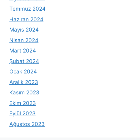
Temmuz 2024
Haziran 2024
Mayıs 2024
Nisan 2024
Mart 2024
Şubat 2024
Ocak 2024
Aralık 2023
Kasım 2023
Ekim 2023
Eylül 2023
Ağustos 2023