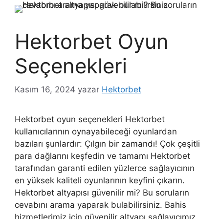
Hektorbet Oyun
Seçenekleri
Kasım 16, 2024
yazar
Hektorbet
Hektorbet oyun seçenekleri Hektorbet
kullanıcılarının oynayabileceği oyunlardan
bazıları şunlardır: Çılgın bir zamandı! Çok çeşitli
para dağlarını keşfedin ve tamamı Hektorbet
tarafından garanti edilen yüzlerce sağlayıcının
en yüksek kaliteli oyunlarının keyfini çıkarın.
Hektorbet altyapısı güvenilir mi? Bu soruların
cevabını arama yaparak bulabilirsiniz. Bahis
hizmetlerimiz için güvenilir altyapı sağlayıcımız,