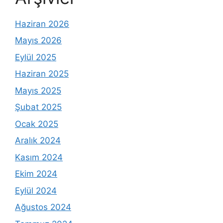
Haziran 2026
Mayıs 2026
Eylül 2025
Haziran 2025
Mayıs 2025
Şubat 2025
Ocak 2025
Aralık 2024
Kasım 2024
Ekim 2024
Eylül 2024
Ağustos 2024