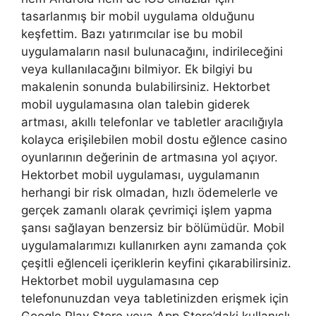
tasarlanmış bir mobil uygulama olduğunu
keşfettim. Bazı yatırımcılar ise bu mobil
uygulamaların nasıl bulunacağını, indirileceğini
veya kullanılacağını bilmiyor. Ek bilgiyi bu
makalenin sonunda bulabilirsiniz. Hektorbet
mobil uygulamasına olan talebin giderek
artması, akıllı telefonlar ve tabletler aracılığıyla
kolayca erişilebilen mobil dostu eğlence casino
oyunlarının değerinin de artmasına yol açıyor.
Hektorbet mobil uygulaması, uygulamanın
herhangi bir risk olmadan, hızlı ödemelerle ve
gerçek zamanlı olarak çevrimiçi işlem yapma
şansı sağlayan benzersiz bir bölümüdür. Mobil
uygulamalarımızı kullanırken aynı zamanda çok
çeşitli eğlenceli içeriklerin keyfini çıkarabilirsiniz.
Hektorbet mobil uygulamasına cep
telefonunuzdan veya tabletinizden erişmek için