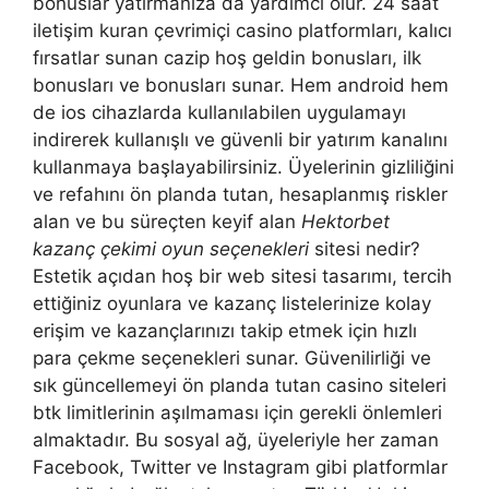
bonuslar yatırmanıza da yardımcı olur. 24 saat
iletişim kuran çevrimiçi casino platformları, kalıcı
fırsatlar sunan cazip hoş geldin bonusları, ilk
bonusları ve bonusları sunar. Hem android hem
de ios cihazlarda kullanılabilen uygulamayı
indirerek kullanışlı ve güvenli bir yatırım kanalını
kullanmaya başlayabilirsiniz. Üyelerinin gizliliğini
ve refahını ön planda tutan, hesaplanmış riskler
alan ve bu süreçten keyif alan
Hektorbet
kazanç çekimi oyun seçenekleri
sitesi nedir?
Estetik açıdan hoş bir web sitesi tasarımı, tercih
ettiğiniz oyunlara ve kazanç listelerinize kolay
erişim ve kazançlarınızı takip etmek için hızlı
para çekme seçenekleri sunar. Güvenilirliği ve
sık güncellemeyi ön planda tutan casino siteleri
btk limitlerinin aşılmaması için gerekli önlemleri
almaktadır. Bu sosyal ağ, üyeleriyle her zaman
Facebook, Twitter ve Instagram gibi platformlar