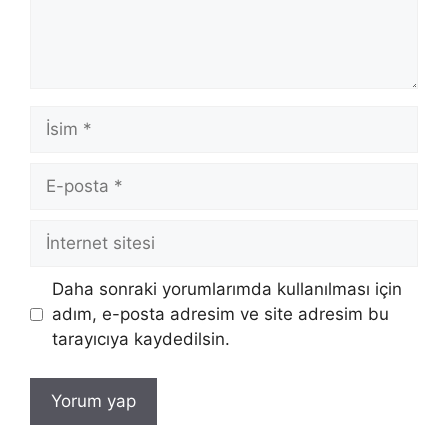
İsim
E-
posta
İnternet
sitesi
Daha sonraki yorumlarımda kullanılması için
adım, e-posta adresim ve site adresim bu
tarayıcıya kaydedilsin.