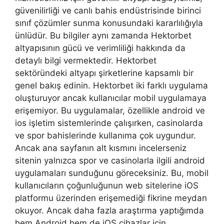
güvenilirliği ve canlı bahis endüstrisinde birinci
sınıf çözümler sunma konusundaki kararlılığıyla
ünlüdür. Bu bilgiler aynı zamanda Hektorbet
altyapısının gücü ve verimliliği hakkında da
detaylı bilgi vermektedir. Hektorbet
sektöründeki altyapı şirketlerine kapsamlı bir
genel bakış edinin. Hektorbet iki farklı uygulama
oluşturuyor ancak kullanıcılar mobil uygulamaya
erişemiyor. Bu uygulamalar, özellikle android ve
ios işletim sistemlerinde çalışırken, casinolarda
ve spor bahislerinde kullanıma çok uygundur.
Ancak ana sayfanın alt kısmını incelerseniz
sitenin yalnızca spor ve casinolarla ilgili android
uygulamaları sunduğunu göreceksiniz. Bu, mobil
kullanıcıların çoğunluğunun web sitelerine iOS
platformu üzerinden erişemediği fikrine meydan
okuyor. Ancak daha fazla araştırma yaptığımda
hem Android hem de iOS cihazlar için