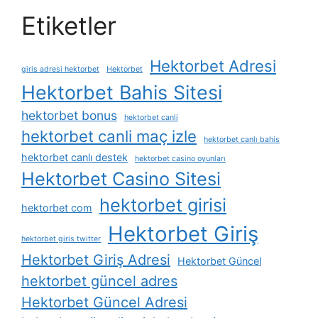
Etiketler
Hektorbet Adresi
giris adresi hektorbet
Hektorbet
Hektorbet Bahis Sitesi
hektorbet bonus
hektorbet canli
hektorbet canli maç izle
hektorbet canlı bahis
hektorbet canlı destek
hektorbet casino oyunları
Hektorbet Casino Sitesi
hektorbet girisi
hektorbet com
Hektorbet Giriş
hektorbet giris twitter
Hektorbet Giriş Adresi
Hektorbet Güncel
hektorbet güncel adres
Hektorbet Güncel Adresi