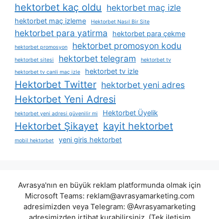
hektorbet kaç oldu
hektorbet maç izle
hektorbet maç izleme
Hektorbet Nasıl Bir Site
hektorbet para yatirma
hektorbet para çekme
hektorbet promosyon kodu
hektorbet promosyon
hektorbet telegram
hektorbet sitesi
hektorbet tv
hektorbet tv izle
hektorbet tv canli maç izle
Hektorbet Twitter
hektorbet yeni adres
Hektorbet Yeni Adresi
Hektorbet Üyelik
hektorbet yeni adresi güvenilir mi
Hektorbet Şikayet
kayit hektorbet
yeni giris hektorbet
mobil hektorbet
Avrasya'nın en büyük reklam platformunda olmak için
Microsoft Teams:
reklam@avrasyamarketing.com
adresimizden veya Telegram: @Avrasyamarketing
adresimizden irtibat kurabilirsiniz. (Tek iletişim