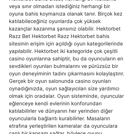
veya sınır olmadan istediğiniz herhangi bir
oyuna bahis koymanıza olanak tanır. Birçok kez
katılabileceğiniz oyunlarda çok yüksek
kazançlar kazanma şansınız olabilir. Hektorbet
Razz Bet Hektorbet Razz Hektorbet bahis
sitesinin erişim için açıldığı oyun kategorilerinde
yapılabilir. Hektorbet iki kategoride çok çeşitli
casino oyunlarına sahiptir, bu da oyuncuların en
sevdikleri oyunları bulmalarını ve pürüzsüz bir
oyun deneyiminin tadını çıkarmasını kolaylaştırır.
Gerçek bir oyun salonunda casino oyunları
oynadığınızda, oyun sağlayıcıları size yardımcı
olmak için oradalar. Oyun sisteminde, oyuncular
eğlenceye kendi evlerinin konforundan
katılabilirler ve dünyanın her yerinden diğer
oyuncularla bağlantı kurabilirler. Masaların
etrafına yerleştirilen kameralar da oyunculara
canlı bir kapsam sağlar, böylece oyunu