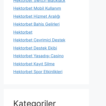
Hektorbet Switch Blackjack
Hektorbet Mobil Kullanım
Hektorbet Hizmet Aralığı
Hektorbet Bahis Gelirleri
Hektorbet
Hektorbet Çevrimiçi Destek
Hektorbet Destek Ekibi
Hektorbet Yasadışı Casino
Hektorbet Kayıt Silme
Hektorbet Spor Etkinlikleri
Kategoriler