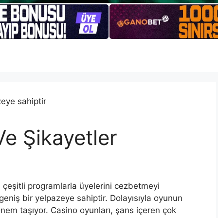
Ve Şikayetler
i çeşitli programlarla üyelerini cezbetmeyi
eniş bir yelpazeye sahiptir. Dolayısıyla oyunun
 önem taşıyor. Casino oyunları, şans içeren çok