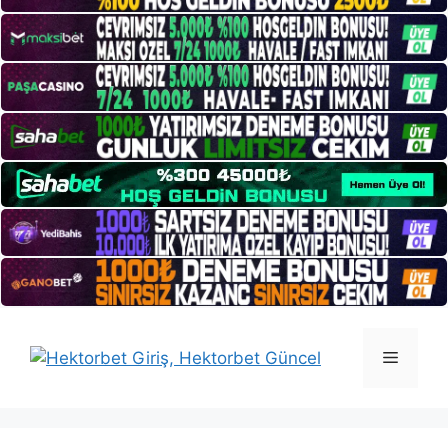
İçeriğe
atla
Menü