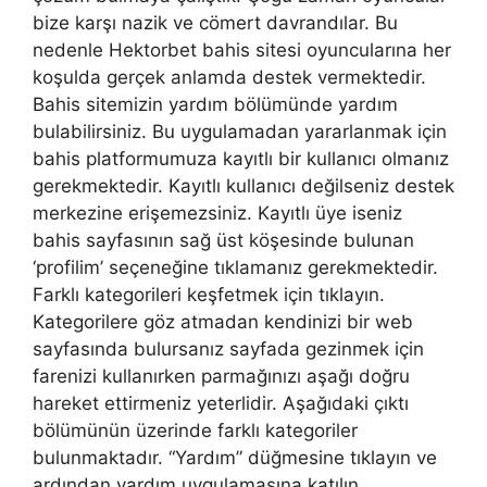
bize karşı nazik ve cömert davrandılar. Bu
nedenle Hektorbet bahis sitesi oyuncularına her
koşulda gerçek anlamda destek vermektedir.
Bahis sitemizin yardım bölümünde yardım
bulabilirsiniz. Bu uygulamadan yararlanmak için
bahis platformumuza kayıtlı bir kullanıcı olmanız
gerekmektedir. Kayıtlı kullanıcı değilseniz destek
merkezine erişemezsiniz. Kayıtlı üye iseniz
bahis sayfasının sağ üst köşesinde bulunan
‘profilim’ seçeneğine tıklamanız gerekmektedir.
Farklı kategorileri keşfetmek için tıklayın.
Kategorilere göz atmadan kendinizi bir web
sayfasında bulursanız sayfada gezinmek için
farenizi kullanırken parmağınızı aşağı doğru
hareket ettirmeniz yeterlidir. Aşağıdaki çıktı
bölümünün üzerinde farklı kategoriler
bulunmaktadır. “Yardım” düğmesine tıklayın ve
ardından yardım uygulamasına katılın.