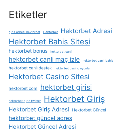
Etiketler
Hektorbet Adresi
giris adresi hektorbet
Hektorbet
Hektorbet Bahis Sitesi
hektorbet bonus
hektorbet canli
hektorbet canli maç izle
hektorbet canlı bahis
hektorbet canlı destek
hektorbet casino oyunları
Hektorbet Casino Sitesi
hektorbet girisi
hektorbet com
Hektorbet Giriş
hektorbet giris twitter
Hektorbet Giriş Adresi
Hektorbet Güncel
hektorbet güncel adres
Hektorbet Güncel Adresi