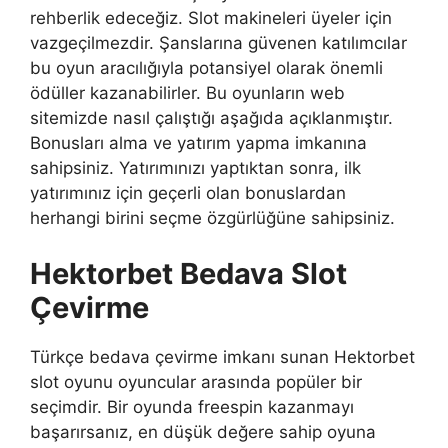
rehberlik edeceğiz. Slot makineleri üyeler için
vazgeçilmezdir. Şanslarına güvenen katılımcılar
bu oyun aracılığıyla potansiyel olarak önemli
ödüller kazanabilirler. Bu oyunların web
sitemizde nasıl çalıştığı aşağıda açıklanmıştır.
Bonusları alma ve yatırım yapma imkanına
sahipsiniz. Yatırımınızı yaptıktan sonra, ilk
yatırımınız için geçerli olan bonuslardan
herhangi birini seçme özgürlüğüne sahipsiniz.
Hektorbet Bedava Slot
Çevirme
Türkçe bedava çevirme imkanı sunan Hektorbet
slot oyunu oyuncular arasında popüler bir
seçimdir. Bir oyunda freespin kazanmayı
başarırsanız, en düşük değere sahip oyuna