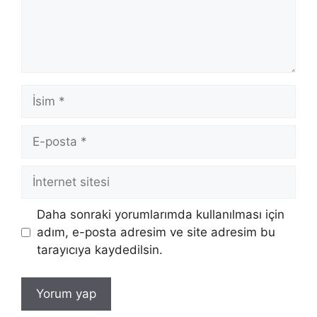
İsim
E-
posta
İnternet
sitesi
Daha sonraki yorumlarımda kullanılması için
adım, e-posta adresim ve site adresim bu
tarayıcıya kaydedilsin.