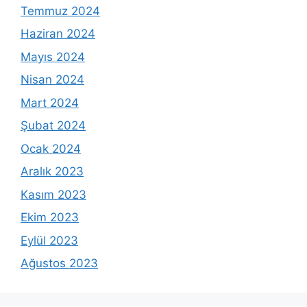
Temmuz 2024
Haziran 2024
Mayıs 2024
Nisan 2024
Mart 2024
Şubat 2024
Ocak 2024
Aralık 2023
Kasım 2023
Ekim 2023
Eylül 2023
Ağustos 2023