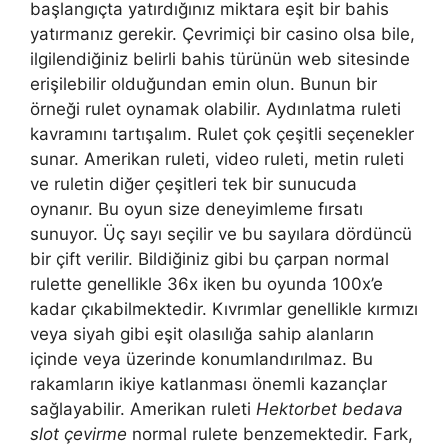
başlangıçta yatırdığınız miktara eşit bir bahis
yatırmanız gerekir. Çevrimiçi bir casino olsa bile,
ilgilendiğiniz belirli bahis türünün web sitesinde
erişilebilir olduğundan emin olun. Bunun bir
örneği rulet oynamak olabilir. Aydınlatma ruleti
kavramını tartışalım. Rulet çok çeşitli seçenekler
sunar. Amerikan ruleti, video ruleti, metin ruleti
ve ruletin diğer çeşitleri tek bir sunucuda
oynanır. Bu oyun size deneyimleme fırsatı
sunuyor. Üç sayı seçilir ve bu sayılara dördüncü
bir çift verilir. Bildiğiniz gibi bu çarpan normal
rulette genellikle 36x iken bu oyunda 100x’e
kadar çıkabilmektedir. Kıvrımlar genellikle kırmızı
veya siyah gibi eşit olasılığa sahip alanların
içinde veya üzerinde konumlandırılmaz. Bu
rakamların ikiye katlanması önemli kazançlar
sağlayabilir. Amerikan ruleti
Hektorbet bedava
slot çevirme
normal rulete benzemektedir. Fark,