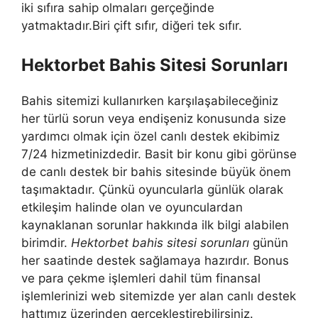
iki sıfıra sahip olmaları gerçeğinde
yatmaktadır.Biri çift sıfır, diğeri tek sıfır.
Hektorbet Bahis Sitesi Sorunları
Bahis sitemizi kullanırken karşılaşabileceğiniz
her türlü sorun veya endişeniz konusunda size
yardımcı olmak için özel canlı destek ekibimiz
7/24 hizmetinizdedir. Basit bir konu gibi görünse
de canlı destek bir bahis sitesinde büyük önem
taşımaktadır. Çünkü oyuncularla günlük olarak
etkileşim halinde olan ve oyunculardan
kaynaklanan sorunlar hakkında ilk bilgi alabilen
birimdir.
Hektorbet bahis sitesi sorunları
günün
her saatinde destek sağlamaya hazırdır. Bonus
ve para çekme işlemleri dahil tüm finansal
işlemlerinizi web sitemizde yer alan canlı destek
hattımız üzerinden gerçekleştirebilirsiniz.