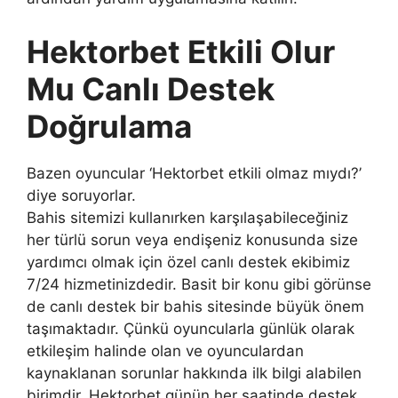
Hektorbet Etkili Olur
Mu Canlı Destek
Doğrulama
Bazen oyuncular ‘Hektorbet etkili olmaz mıydı?’
diye soruyorlar.
Bahis sitemizi kullanırken karşılaşabileceğiniz
her türlü sorun veya endişeniz konusunda size
yardımcı olmak için özel canlı destek ekibimiz
7/24 hizmetinizdedir. Basit bir konu gibi görünse
de canlı destek bir bahis sitesinde büyük önem
taşımaktadır. Çünkü oyuncularla günlük olarak
etkileşim halinde olan ve oyunculardan
kaynaklanan sorunlar hakkında ilk bilgi alabilen
birimdir. Hektorbet günün her saatinde destek